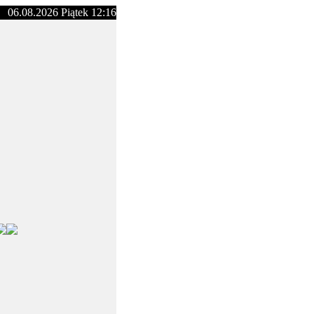
06.08.2026 Piątek 12:16