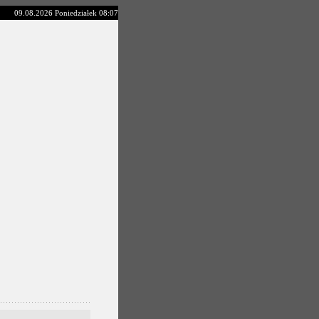
09.08.2026 Poniedziałek 08:07